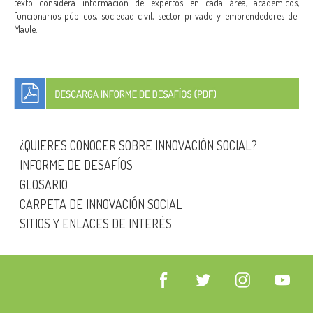
texto considera información de expertos en cada área, académicos,
CALENDARIO
funcionarios públicos, sociedad civil, sector privado y emprendedores del
Maule.
CONTACTO
¿QUIERES CONOCER SOBRE INNOVACIÓN SOCIAL?
INFORME DE DESAFÍOS
GLOSARIO
CARPETA DE INNOVACIÓN SOCIAL
SITIOS Y ENLACES DE INTERÉS