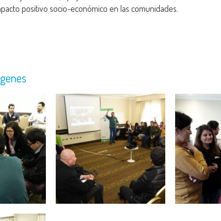
mpacto positivo socio-económico en las comunidades.
ágenes