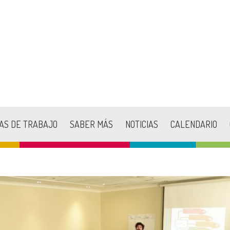
AS DE TRABAJO
SABER MÁS
NOTICIAS
CALENDARIO