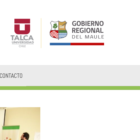
CONTACTO