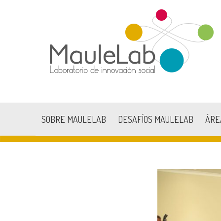
SOBRE MAULELAB
DESAFÍOS MAULELAB
ÁRE