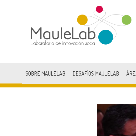
SOBRE MAULELAB
DESAFÍOS MAULELAB
ÁRE