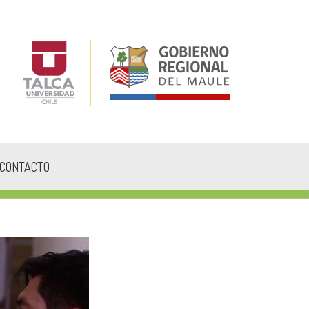
CONTACTO