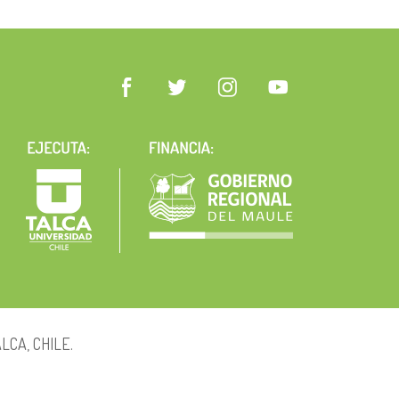
LCA, CHILE.