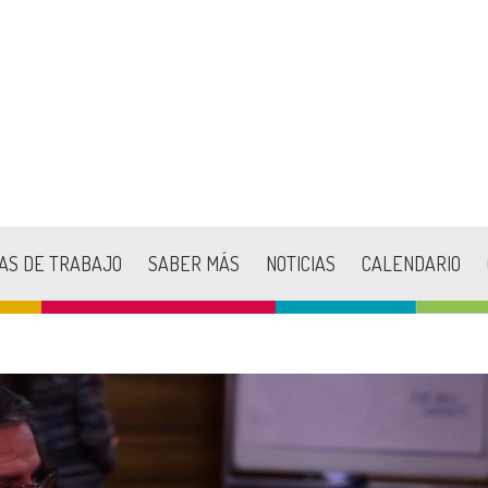
AS DE TRABAJO
SABER MÁS
NOTICIAS
CALENDARIO