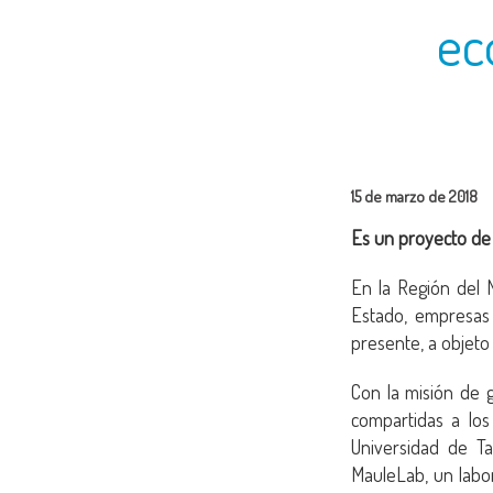
ec
15 de marzo de 2018
Es un proyecto de 
En la Región del M
Estado, empresas
presente, a objeto 
Con la misión de 
compartidas a los
Universidad de Ta
MauleLab, un labor