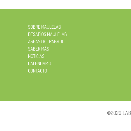
SOBRE MAULELAB
DESAFÍOS MAULELAB
ÁREAS DE TRABAJO
SABER MÁS
NOTICIAS
CALENDARIO
CONTACTO
©2026 LABO