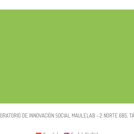
RATORIO DE INNOVACIÓN SOCIAL MAULELAB - 2 NORTE 685, TA