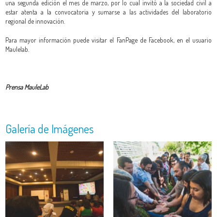
una segunda edición el mes de marzo, por lo cual invitó a la sociedad civil a
estar atenta a la convocatoria y sumarse a las actividades del laboratorio
regional de innovación.
Para mayor información puede visitar el FanPage de Facebook, en el usuario
Maulelab.
Prensa MauleLab
Galería de Imágenes